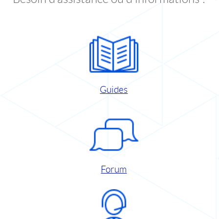
Guides
Forum